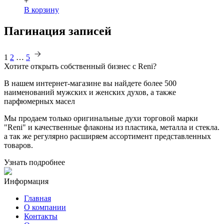
+
В корзину
Пагинация записей
1
2
…
5
Хотите
открыть собственный бизнес с
Reni
?
В нашем интернет-магазине вы найдете более 500
наименований мужских и женских духов, а также
парфюмерных масел
Мы продаем только оригинальные духи торговой марки
"Reni" и качественные флаконы из пластика, металла и стекла.
а так же регулярно расширяем ассортимент представленных
товаров.
Узнать подробнее
Информация
Главная
О компании
Контакты