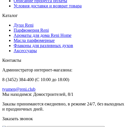
Описание процесса оплаты
Условия доставки и возврат товара
Каталог
Духи Reni
Парфюмерия Reni
Ароматы для дома Reni Home
Масла парфюмерные
Флаконы для разливных духов
Аксессуары
Контакты
Администратор интернет-магазина:
8 (3452) 384-400 (С 10:00 до 18:00)
tyumen@reni.club
Мы находимся:
Домостроителей, 8/1
Заказы принимаются ежедневно, в режиме 24/7, без выходных
и праздничных дней.
Заказать звонок