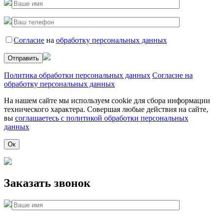
Согласие
на
обработку персональных данных
Политика обработки персональных данных
Согласие на
обработку персональных данных
На нашем сайте мы используем cookie для сбора информации
технического характера. Совершая любые действия на сайте,
вы
соглашаетесь с политикой обработки персональных
данных
Ок
Заказать звонок